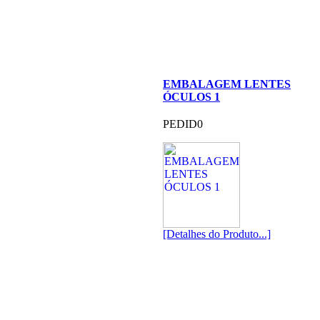
EMBALAGEM LENTES
ÓCULOS 1
PEDID0
[Detalhes do Produto...]