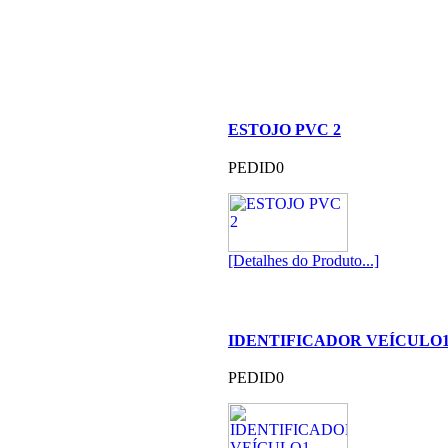
ESTOJO PVC 2
PEDID0
[Detalhes do Produto...]
IDENTIFICADOR VEÍCULO
PEDID0