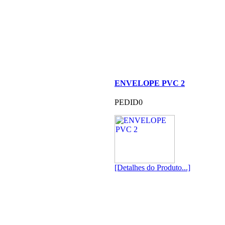
ENVELOPE PVC 2
PEDID0
[Detalhes do Produto...]