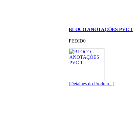
BLOCO ANOTAÇÕES PVC 1
PEDID0
[Detalhes do Produto...]